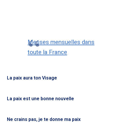
Messes mensuelles dans
toute la France
La paix aura ton Visage
La paix est une bonne nouvelle
Ne crains pas, je te donne ma paix