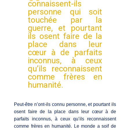
connaissent-ils
personne qui soit
touchée par la
guerre, et pourtant
ils osent faire de la
place dans leur
cœur à de parfaits
inconnus, à ceux
qu’ils reconnaissent
comme frères en
humanité.
Peut-être n’ont-ils connu personne, et pourtant ils
osent faire de la place dans leur cœur à de
parfaits inconnus, à ceux qu’ils reconnaissent
comme frères en humanité. Le monde a soif de