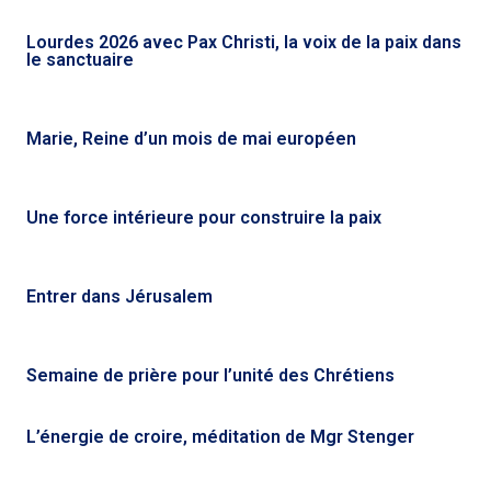
Lourdes 2026 avec Pax Christi, la voix de la paix dans
le sanctuaire
Marie, Reine d’un mois de mai européen
Une force intérieure pour construire la paix
Entrer dans Jérusalem
Semaine de prière pour l’unité des Chrétiens
L’énergie de croire, méditation de Mgr Stenger