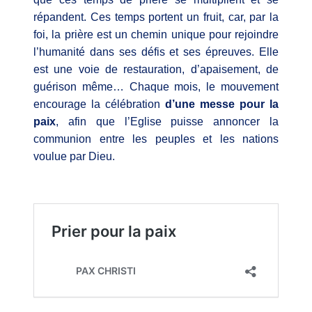
répandent. Ces temps portent un fruit, car, par la
foi, la prière est un chemin unique pour rejoindre
l’humanité dans ses défis et ses épreuves. Elle
est une voie de restauration, d’apaisement, de
guérison même… Chaque mois, le mouvement
encourage la célébration
d’une messe pour la
paix
, afin que l’Eglise puisse annoncer la
communion entre les peuples et les nations
voulue par Dieu.