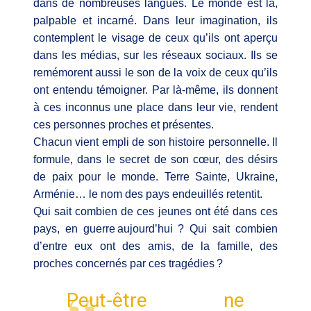
dans de nombreuses langues. Le monde est là,
palpable et incarné. Dans leur imagination, ils
contemplent le visage de ceux qu’ils ont aperçu
dans les médias, sur les réseaux sociaux. Ils se
remémorent aussi le son de la voix de ceux qu’ils
ont entendu témoigner. Par là-même, ils donnent
à ces inconnus une place dans leur vie, rendent
ces personnes proches et présentes.
Chacun vient empli de son histoire personnelle. Il
formule, dans le secret de son cœur, des désirs
de paix pour le monde. Terre Sainte, Ukraine,
Arménie… le nom des pays endeuillés retentit.
Qui sait combien de ces jeunes ont été dans ces
pays, en guerre aujourd’hui ? Qui sait combien
d’entre eux ont des amis, de la famille, des
proches concernés par ces tragédies ?
Peut-être ne