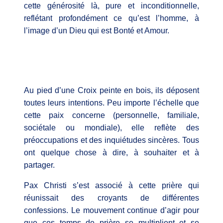
cette générosité là, pure et inconditionnelle,
reflétant profondément ce qu’est l’homme, à
l’image d’un Dieu qui est Bonté et Amour.
Au pied d’une Croix peinte en bois, ils déposent
toutes leurs intentions. Peu importe l’échelle que
cette paix concerne (personnelle, familiale,
sociétale ou mondiale), elle reflète des
préoccupations et des inquiétudes sincères. Tous
ont quelque chose à dire, à souhaiter et à
partager.
Pax Christi s’est associé à cette prière qui
réunissait des croyants de différentes
confessions. Le mouvement continue d’agir pour
que ces temps de prière se multiplient et se