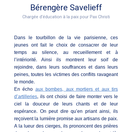
Bérengère Savelieff
Chargée d’éducation à la paix pour Pax Christi
Dans le tourbillon de la vie parisienne, ces
jeunes ont fait le choix de consacrer de leur
temps au silence, au recueillement et à
l’intériorité. Ainsi ils montrent leur soif de
rejoindre, dans leurs souffrances et dans leurs
peines, toutes les victimes des conflits ravageant
le monde.
En écho
aux bombes, aux mortiers et aux tirs
d’artilleries
, ils ont choisi de faire monter vers le
ciel la douceur de leurs chants et de leur
espérance. On peut dire qu’en priant ainsi, ils
reçoivent la lumière promise aux artisans de paix.
A la lueur des cierges, ils prononcent des prières