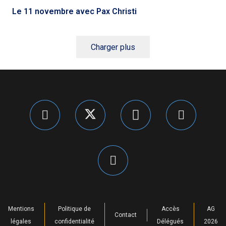
Le 11 novembre avec Pax Christi
Charger plus
Mentions
Politique de
Accès
AG
Contact
légales
confidentialité
Délégués
2026