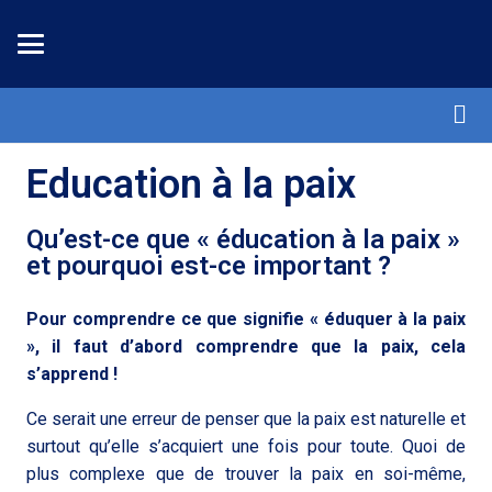
Education à la paix
Qu’est-ce que « éducation à la paix »
et pourquoi est-ce important ?
Pour comprendre ce que signifie « éduquer à la paix
», il faut d’abord comprendre que la paix, cela
s’apprend !
Ce serait une erreur de penser que la paix est naturelle et
surtout qu’elle s’acquiert une fois pour toute. Quoi de
plus complexe que de trouver la paix en soi-même,