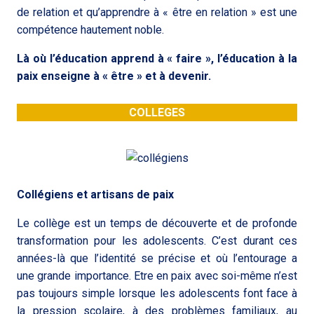
de relation et qu’apprendre à « être en relation » est une
compétence hautement noble.
Là où l’éducation apprend à « faire », l’éducation à la
paix enseigne à « être » et à devenir.
COLLEGES
Collégiens et artisans de paix
Le collège est un temps de découverte et de profonde
transformation pour les adolescents. C’est durant ces
années-là que l’identité se précise et où l’entourage a
une grande importance. Etre en paix avec soi-même n’est
pas toujours simple lorsque les adolescents font face à
la pression scolaire, à des problèmes familiaux, au