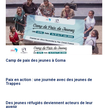
Camp de paix des jeunes à Goma
Paix en action : une journée avec des jeunes de
Trappes
Des jeunes réfugiés deviennent acteurs de leur
avenir