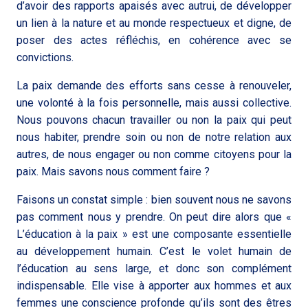
d’avoir des rapports apaisés avec autrui, de développer
un lien à la nature et au monde respectueux et digne, de
poser des actes réfléchis, en cohérence avec se
convictions.
La paix demande des efforts sans cesse à renouveler,
une volonté à la fois personnelle, mais aussi collective.
Nous pouvons chacun travailler ou non la paix qui peut
nous habiter, prendre soin ou non de notre relation aux
autres, de nous engager ou non comme citoyens pour la
paix. Mais savons nous comment faire ?
Faisons un constat simple : bien souvent nous ne savons
pas comment nous y prendre. On peut dire alors que «
L’éducation à la paix » est une composante essentielle
au développement humain. C’est le volet humain de
l’éducation au sens large, et donc son complément
indispensable. Elle vise à apporter aux hommes et aux
femmes une conscience profonde qu’ils sont des êtres