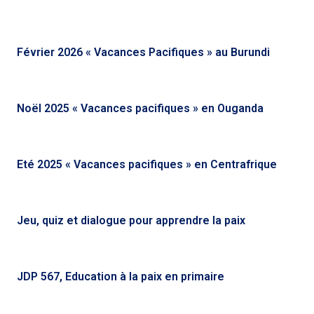
Février 2026 « Vacances Pacifiques » au Burundi
Noël 2025 « Vacances pacifiques » en Ouganda
Eté 2025 « Vacances pacifiques » en Centrafrique
Jeu, quiz et dialogue pour apprendre la paix
JDP 567, Education à la paix en primaire