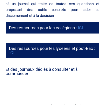
né un journal qui traite de toutes ces questions et
proposant des outils concrets pour aider au
discernement et à la décision.
Des ressources pour les collégiens :
ICI
Des ressources pour les lycéens et post-Bac :
ICI
Et des journaux dédiés à consulter et à
commander