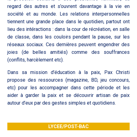
regard des autres et s’ouvrent davantage à la vie en
société et au monde. Les relations interpersonnelles
tiennent une grande place dans le quotidien, partout ont
lieu des intéractions : dans la cour de récréation, en salle
de classe, dans les couloirs pendant la pause, sur les
réseaux sociaux. Ces dernières peuvent engendrer des
joies (de belles amitiés) comme des souffrances
(conflits, harcèlement etc).
Dans sa mission d’éducation à la paix, Pax Christi
propose des ressources (magazine, BD, jeu concours,
etc) pour les accompagner dans cette période et les
aider à garder la paix et se découvrir artisan de paix
autour d’eux par des gestes simples et quotidiens.
LYCEE/POST-BAC