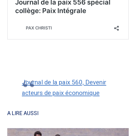
Journal de la paix 560, Devenir
acteurs de paix économique
A LIRE AUSSI