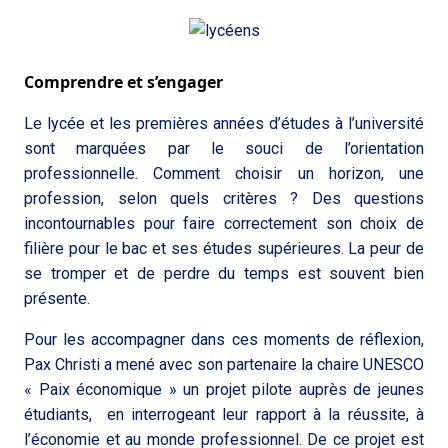
Comprendre et s’engager
Le lycée et les premières années d’études à l’université
sont marquées par le souci de l’orientation
professionnelle. Comment choisir un horizon, une
profession, selon quels critères ? Des questions
incontournables pour faire correctement son choix de
filière pour le bac et ses études supérieures. La peur de
se tromper et de perdre du temps est souvent bien
présente.
Pour les accompagner dans ces moments de réflexion,
Pax Christi a mené avec son partenaire la chaire UNESCO
« Paix économique » un projet pilote auprès de jeunes
étudiants, en interrogeant leur rapport à la réussite, à
l’économie et au monde professionnel. De ce projet est