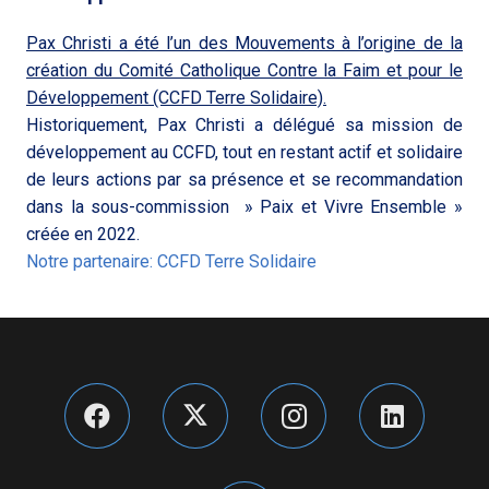
Pax Christi a été l’un des Mouvements à l’origine de la
création du Comité Catholique Contre la Faim et pour le
Développement (CCFD Terre Solidaire).
Historiquement, Pax Christi a délégué sa mission de
développement au CCFD, tout en restant actif et solidaire
de leurs actions par sa présence et se recommandation
dans la sous-commission » Paix et Vivre Ensemble »
créée en 2022.
Notre partenaire
: CCFD Terre Solidaire