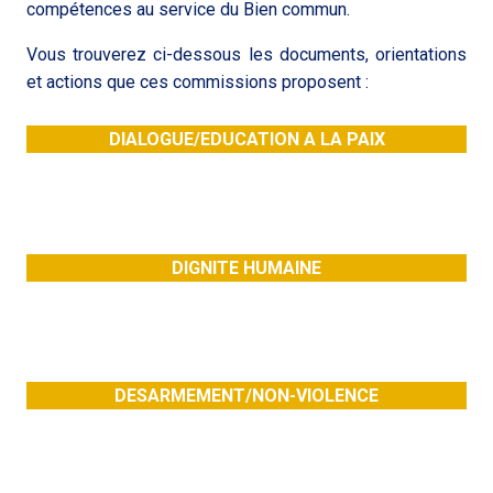
compétences au service du Bien commun.
Vous trouverez ci-dessous les documents, orientations
et actions que ces commissions proposent :
DIALOGUE/EDUCATION A LA PAIX
DIGNITE HUMAINE
DESARMEMENT/NON-VIOLENCE