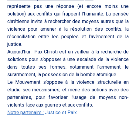
représente pas une réponse (et encore moins une
solution) aux conflits qui frappent l’humanité. La pensée
chrétienne invite à rechercher des moyens autres que la
violence pour amener à la résolution des conflits, la
réconciliation entre les peuples et l’avènement de la
justice.
Aujourd’hui
: Pax Christi est un veilleur à la recherche de
solutions pour s’opposer à une escalade de la violence
dans toutes ses formes, notamment l’armement, le
surarmement, la possession de la bombe atomique .
Le Mouvement s’oppose à la violence structurelle en
étudie ses mécanismes, et mène des actions avec des
partenaires, pour favoriser l’usage de moyens non-
violents face aux guerres et aux conflits.
Notre partenaire
:
Justice et Paix