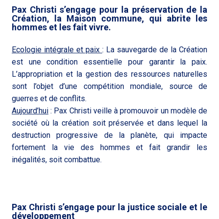
Pax Christi s’engage pour la préservation de la
Création, la Maison commune, qui abrite les
hommes et les fait vivre.
Ecologie intégrale et paix
: La sauvegarde de la Création
est une condition essentielle pour garantir la paix.
L’appropriation et la gestion des ressources naturelles
sont l’objet d’une compétition mondiale, source de
guerres et de conflits.
Aujourd’hui
: Pax Christi veille à promouvoir un modèle de
société où la création soit préservée et dans lequel la
destruction progressive de la planète, qui impacte
fortement la vie des hommes et fait grandir les
inégalités, soit combattue.
Pax Christi s’engage pour la justice sociale et le
développement