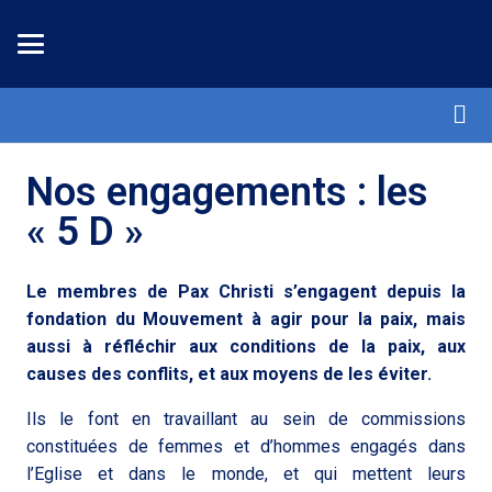
Nos engagements : les
« 5 D »
Le membres de Pax Christi s’engagent depuis la
fondation du Mouvement à agir pour la paix, mais
aussi à réfléchir aux conditions de la paix, aux
causes des conflits, et aux moyens de les éviter.
Ils le font en travaillant au sein de commissions
constituées de femmes et d’hommes engagés dans
l’Eglise et dans le monde, et qui mettent leurs