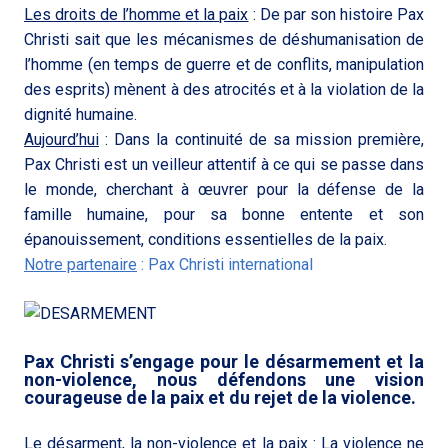
Les droits de l’homme et la paix
: De par son histoire Pax
Christi sait que les mécanismes de déshumanisation de
l’homme (en temps de guerre et de conflits, manipulation
des esprits) mènent à des atrocités et à la violation de la
dignité humaine.
Aujourd’hui
: Dans la continuité de sa mission première,
Pax Christi est un veilleur attentif à ce qui se passe dans
le monde, cherchant à œuvrer pour la défense de la
famille humaine, pour sa bonne entente et son
épanouissement, conditions essentielles de la paix.
Notre partenaire
: Pax Christi international
Pax Christi s’engage pour le désarmement et la
non-violence, nous défendons une vision
courageuse de la paix et du rejet de la violence.
Le désarment, la non-violence et la paix
: La violence ne