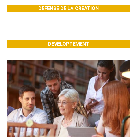
DEFENSE DE LA CREATION
DEVELOPPEMENT