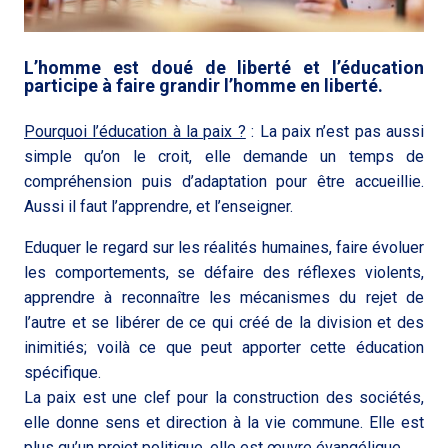
L’homme est doué de liberté et l’éducation
participe à faire grandir l’homme en liberté.
Pourquoi l’éducation à la paix ?
: La paix n’est pas aussi
simple qu’on le croit, elle demande un temps de
compréhension puis d’adaptation pour être accueillie.
Aussi il faut l’apprendre, et l’enseigner.
Eduquer le regard sur les réalités humaines, faire évoluer
les comportements, se défaire des réflexes violents,
apprendre à reconnaître les mécanismes du rejet de
l’autre et se libérer de ce qui créé de la division et des
inimitiés; voilà ce que peut apporter cette éducation
spécifique.
La paix est une clef pour la construction des sociétés,
elle donne sens et direction à la vie commune. Elle est
plus qu’un projet politique, elle est œuvre évangélique.