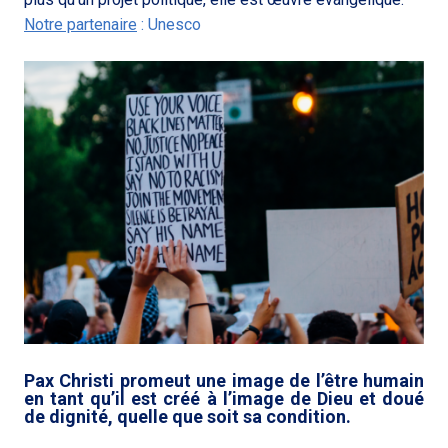
Notre partenaire
:
Unesco
Pax Christi promeut une image de l’être humain
en tant qu’il est créé à l’image de Dieu et doué
de dignité, quelle que soit sa condition.