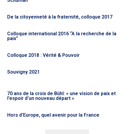
Schuman
De la citoyenneté à la fraternité, colloque 2017
Colloque international 2016 “A la recherche de la
paix”
Colloque 2018 : Vérité & Pouvoir
Souvigny 2021
70 ans de la croix de Bühl: « une vision de paix et
l’espoir d’un nouveau départ »
Hors d’Europe, quel avenir pour la France