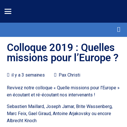
Colloque 2019 : Quelles
missions pour l’Europe ?
il y a 3 semaines
Pax Christi
Revivez notre colloque « Quelle missions pour l’Europe »
en écoutant et ré-écoutant nos intervenants !
Sebastien Maillard, Joseph Jamar, Brite Wassenberg,
Marc Feix, Gael Giraud, Antoine Arjakovsky ou encore
Albrecht Knoch