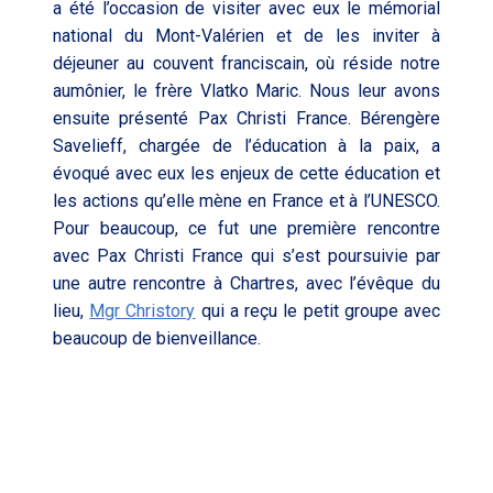
a été l’occasion de visiter avec eux le mémorial
national du Mont-Valérien et de les inviter à
déjeuner au couvent franciscain, où réside notre
aumônier, le frère Vlatko Maric. Nous leur avons
ensuite présenté Pax Christi France. Bérengère
Savelieff, chargée de l’éducation à la paix, a
évoqué avec eux les enjeux de cette éducation et
les actions qu’elle mène en France et à l’UNESCO.
Pour beaucoup, ce fut une première rencontre
avec Pax Christi France qui s’est poursuivie par
une autre rencontre à Chartres, avec l’évêque du
lieu,
Mgr Christory
qui a reçu le petit groupe avec
beaucoup de bienveillance.