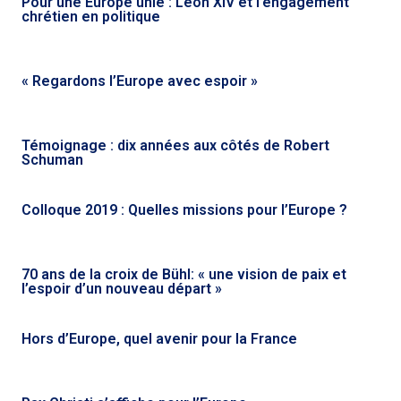
Pour une Europe unie : Léon XIV et l’engagement
chrétien en politique
« Regardons l’Europe avec espoir »
Témoignage : dix années aux côtés de Robert
Schuman
Colloque 2019 : Quelles missions pour l’Europe ?
70 ans de la croix de Bühl: « une vision de paix et
l’espoir d’un nouveau départ »
Hors d’Europe, quel avenir pour la France