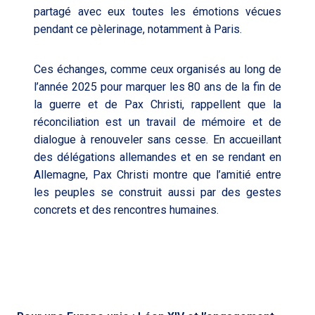
partagé avec eux toutes les émotions vécues
pendant ce pèlerinage, notamment à Paris.
Ces échanges, comme ceux organisés au long de
l’année 2025 pour marquer les 80 ans de la fin de
la guerre et de Pax Christi, rappellent que la
réconciliation est un travail de mémoire et de
dialogue à renouveler sans cesse. En accueillant
des délégations allemandes et en se rendant en
Allemagne, Pax Christi montre que l’amitié entre
les peuples se construit aussi par des gestes
concrets et des rencontres humaines.