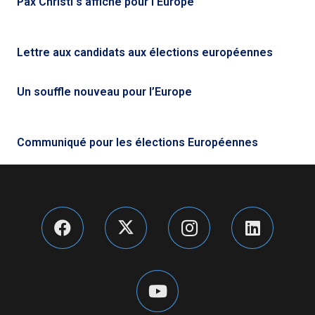
Pax Christi s’affiche pour l’Europe
Lettre aux candidats aux élections européennes
Un souffle nouveau pour l’Europe
Communiqué pour les élections Européennes