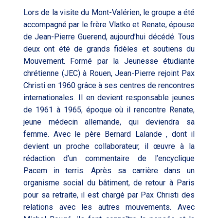
Lors de la visite du Mont-Valérien, le groupe a été
accompagné par le frère Vlatko et Renate, épouse
de Jean-Pierre Guerend, aujourd’hui décédé. Tous
deux ont été de grands fidèles et soutiens du
Mouvement. Formé par la Jeunesse étudiante
chrétienne (JEC) à Rouen, Jean-Pierre rejoint Pax
Christi en 1960 grâce à ses centres de rencontres
internationales. Il en devient responsable jeunes
de 1961 à 1965, époque où il rencontre Renate,
jeune médecin allemande, qui deviendra sa
femme. Avec le père Bernard Lalande , dont il
devient un proche collaborateur, il œuvre à la
rédaction d’un commentaire de l’encyclique
Pacem in terris
. Après sa carrière dans un
organisme social du bâtiment, de retour à Paris
pour sa retraite, il est chargé par Pax Christi des
relations avec les autres mouvements. Avec