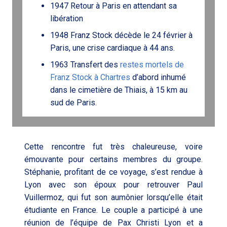
1947 Retour à Paris en attendant sa
libération
1948 Franz Stock décède le 24 février à
Paris, une crise cardiaque à 44 ans.
1963 Transfert des
restes mortels de
Franz Stock à Chartres
d’abord inhumé
dans le cimetière de Thiais, à 15 km au
sud de Paris.
Cette rencontre fut très chaleureuse, voire
émouvante pour certains membres du groupe.
Stéphanie, profitant de ce voyage, s’est rendue à
Lyon avec son époux pour retrouver Paul
Vuillermoz, qui fut son aumônier lorsqu’elle était
étudiante en France. Le couple a participé à une
réunion de l’équipe de Pax Christi Lyon et a