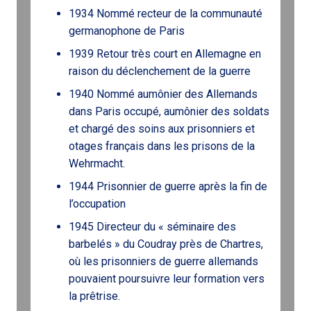
1934 Nommé recteur de la communauté
germanophone de Paris
1939 Retour très court en Allemagne en
raison du déclenchement de la guerre
1940 Nommé aumônier des Allemands
dans Paris occupé, aumônier des soldats
et chargé des soins aux prisonniers et
otages français dans les prisons de la
Wehrmacht.
1944 Prisonnier de guerre après la fin de
l’occupation
1945 Directeur du « séminaire des
barbelés » du Coudray près de Chartres,
où les prisonniers de guerre allemands
pouvaient poursuivre leur formation vers
la prêtrise.