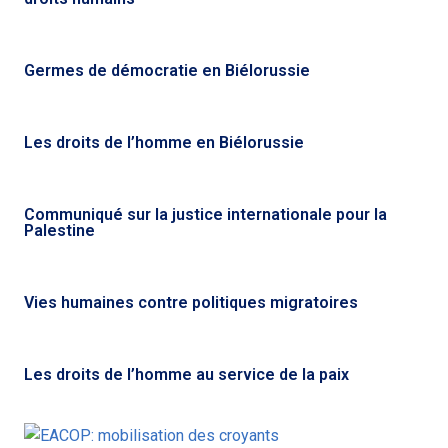
Germes de démocratie en Biélorussie
Les droits de l’homme en Biélorussie
Communiqué sur la justice internationale pour la
Palestine
Vies humaines contre politiques migratoires
Les droits de l’homme au service de la paix