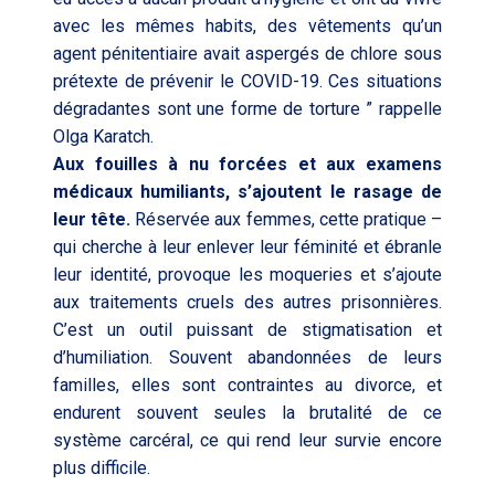
avec les mêmes habits, des vêtements qu’un
agent pénitentiaire avait aspergés de chlore sous
prétexte de prévenir le COVID-19. Ces situations
dégradantes sont une forme de torture ” rappelle
Olga Karatch.
Aux fouilles à nu forcées et aux examens
médicaux humiliants, s’ajoutent le rasage de
leur tête.
Réservée aux femmes, cette pratique –
qui cherche à leur enlever leur féminité et ébranle
leur identité, provoque les moqueries et s’ajoute
aux traitements cruels des autres prisonnières.
C’est un outil puissant de stigmatisation et
d’humiliation. Souvent abandonnées de leurs
familles, elles sont contraintes au divorce, et
endurent souvent seules la brutalité de ce
système carcéral, ce qui rend leur survie encore
plus difficile.