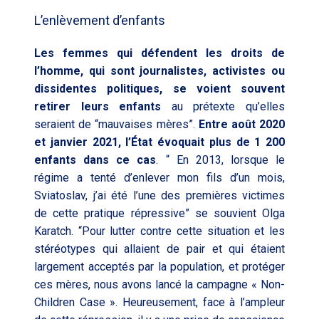
L’enlèvement d’enfants
Les femmes qui défendent les droits de
l’homme, qui sont journalistes, activistes ou
dissidentes politiques, se voient souvent
retirer leurs enfants
au prétexte qu’elles
seraient de “mauvaises mères”.
Entre août 2020
et janvier 2021, l’État évoquait plus de 1 200
enfants dans ce cas
. “ En 2013, lorsque le
régime a tenté d’enlever mon fils d’un mois,
Sviatoslav, j’ai été l’une des premières victimes
de cette pratique répressive” se souvient Olga
Karatch. “Pour lutter contre cette situation et les
stéréotypes qui allaient de pair et qui étaient
largement acceptés par la population, et protéger
ces mères, nous avons lancé la campagne « Non-
Children Case ». Heureusement, face à l’ampleur