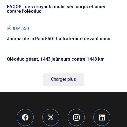
EACOP : des croyants mobilisés corps et âmes
contre l’oléoduc
Journal de la Paix 550 : La fraternité devant nous
Oléoduc géant, 1443 jeûneurs contre 1443 km
Charger plus