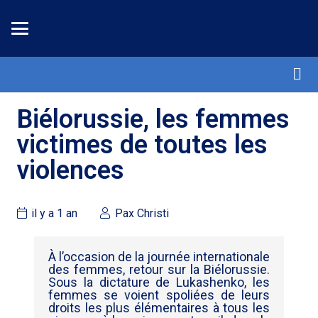
Biélorussie, les femmes
victimes de toutes les
violences
il y a 1 an
Pax Christi
À l’occasion de la journée internationale
des femmes, retour sur la Biélorussie.
Sous la dictature de Lukashenko, les
femmes se voient spoliées de leurs
droits les plus élémentaires à tous les