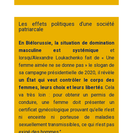
Les effets politiques d’une société
patriarcale
En Biélorussie, la situation de domination
masculine est systémique
et
lorsqu’Alexandre Loukachenko fait de « Une
femme aimée ne se donne pas » le slogan de
sa campagne présidentielle de 2020, il révèle
un État qui veut contrôler le corps des
femmes, leurs choix et leurs libertés
. Cela
va très loin : pour obtenir un permis de
conduire, une femme doit présenter un
certificat gynécologique prouvant qu’elle n’est
ni enceinte ni porteuse de maladies
sexuellement transmissibles, ce qui n’est pas
exigé des hommes.”