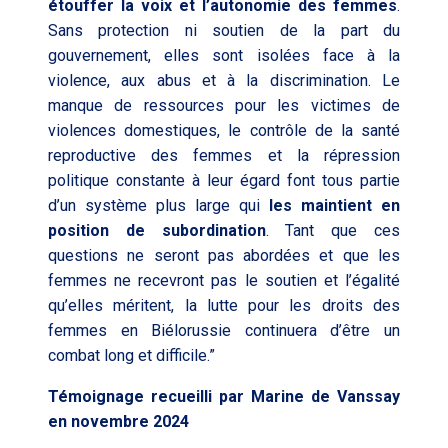
étouffer la voix et l’autonomie des femmes
.
Sans protection ni soutien de la part du
gouvernement, elles sont isolées face à la
violence, aux abus et à la discrimination. Le
manque de ressources pour les victimes de
violences domestiques, le contrôle de la santé
reproductive des femmes et la répression
politique constante à leur égard font tous partie
d’un système plus large qui
les maintient en
position de subordination
. Tant que ces
questions ne seront pas abordées et que les
femmes ne recevront pas le soutien et l’égalité
qu’elles méritent, la lutte pour les droits des
femmes en Biélorussie continuera d’être un
combat long et difficile.”
Témoignage recueilli par Marine de Vanssay
en novembre 2024