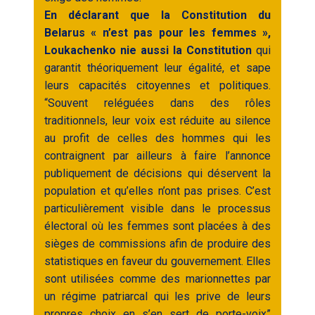
En déclarant que la Constitution du
Belarus « n’est pas pour les femmes »,
Loukachenko nie aussi la Constitution
qui
garantit théoriquement leur égalité, et sape
leurs capacités citoyennes et politiques.
“Souvent reléguées dans des rôles
traditionnels, leur voix est réduite au silence
au profit de celles des hommes qui les
contraignent par ailleurs à faire l’annonce
publiquement de décisions qui déservent la
population et qu’elles n’ont pas prises. C’est
particulièrement visible dans le processus
électoral où les femmes sont placées à des
sièges de commissions afin de produire des
statistiques en faveur du gouvernement. Elles
sont utilisées comme des marionnettes par
un régime patriarcal qui les prive de leurs
propres choix en s’en sert de porte-voix”