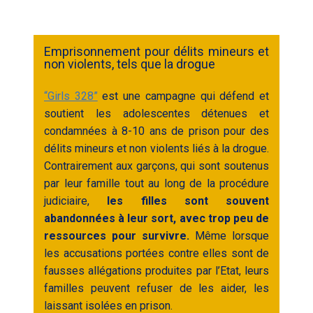
Emprisonnement pour délits mineurs et
non violents, tels que la drogue
“Girls 328”
est une campagne qui défend et
soutient les adolescentes détenues et
condamnées à 8-10 ans de prison pour des
délits mineurs et non violents liés à la drogue.
Contrairement aux garçons, qui sont soutenus
par leur famille tout au long de la procédure
judiciaire,
les filles sont souvent
abandonnées à leur sort, avec trop peu de
ressources pour survivre.
Même lorsque
les accusations portées contre elles sont de
fausses allégations produites par l’Etat, leurs
familles peuvent refuser de les aider, les
laissant isolées en prison.