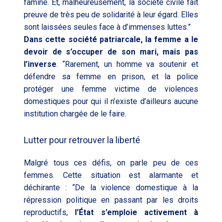
famine. Et, malheureusement, la société civile fait
preuve de très peu de solidarité à leur égard. Elles
sont laissées seules face à d’immenses luttes.”
Dans cette société patriarcale, la femme a le
devoir de s’occuper de son mari, mais pas
l’inverse
. “Rarement, un homme va soutenir et
défendre sa femme en prison, et la police
protéger une femme victime de violences
domestiques pour qui il n’existe d’ailleurs aucune
institution chargée de le faire.
Lutter pour retrouver la liberté
Malgré tous ces défis, on parle peu de ces
femmes. Cette situation est alarmante et
déchirante : “De la violence domestique à la
répression politique en passant par les droits
reproductifs,
l’État s’emploie activement à