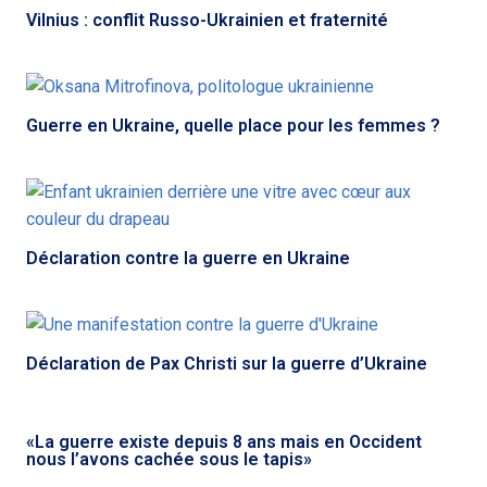
Vilnius : conflit Russo-Ukrainien et fraternité
Guerre en Ukraine, quelle place pour les femmes ?
Déclaration contre la guerre en Ukraine
Déclaration de Pax Christi sur la guerre d’Ukraine
«La guerre existe depuis 8 ans mais en Occident
nous l’avons cachée sous le tapis»