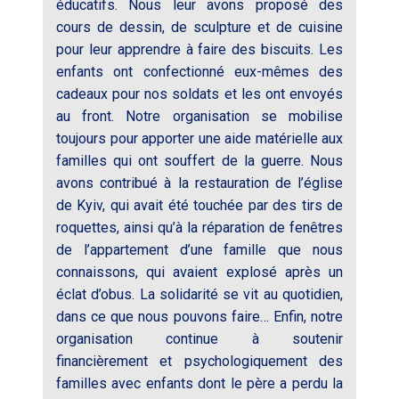
éducatifs. Nous leur avons proposé des
cours de dessin, de sculpture et de cuisine
pour leur apprendre à faire des biscuits. Les
enfants ont confectionné eux-mêmes des
cadeaux pour nos soldats et les ont envoyés
au front. Notre organisation se mobilise
toujours pour apporter une aide matérielle aux
familles qui ont souffert de la guerre. Nous
avons contribué à la restauration de l’église
de Kyiv, qui avait été touchée par des tirs de
roquettes, ainsi qu’à la réparation de fenêtres
de l’appartement d’une famille que nous
connaissons, qui avaient explosé après un
éclat d’obus. La solidarité se vit au quotidien,
dans ce que nous pouvons faire… Enfin, notre
organisation continue à soutenir
financièrement et psychologiquement des
familles avec enfants dont le père a perdu la