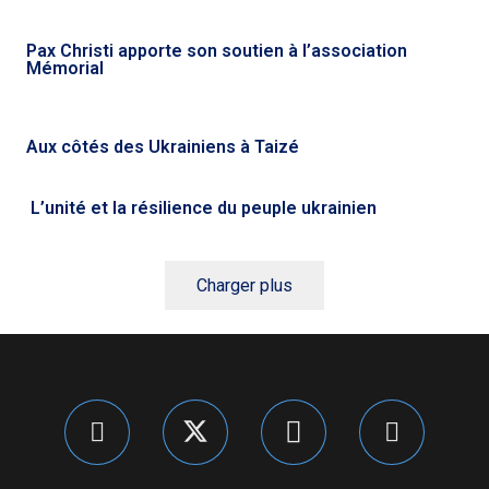
Pax Christi apporte son soutien à l’association
Mémorial
Aux côtés des Ukrainiens à Taizé
L’unité et la résilience du peuple ukrainien
Charger plus