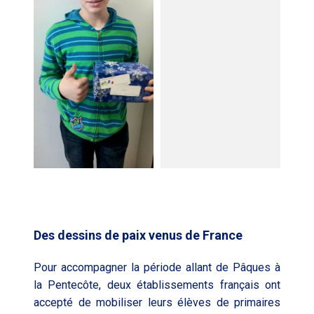
Des dessins de paix venus de France
Pour accompagner la période allant de Pâques à
la Pentecôte, deux établissements français ont
accepté de mobiliser leurs élèves de primaires