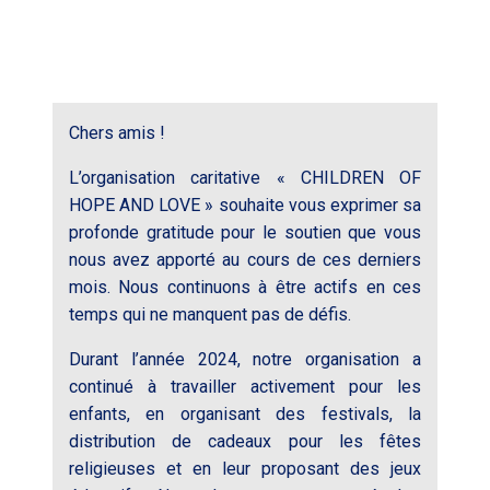
Chers amis !
L’organisation caritative « CHILDREN OF
HOPE AND LOVE » souhaite vous exprimer sa
profonde gratitude pour le soutien que vous
nous avez apporté au cours de ces derniers
mois. Nous continuons à être actifs en ces
temps qui ne manquent pas de défis.
Durant l’année 2024, notre organisation a
continué à travailler activement pour les
enfants, en organisant des festivals, la
distribution de cadeaux pour les fêtes
religieuses et en leur proposant des jeux