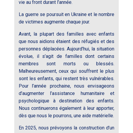
vie au front durant l’année.
La guerre se poursuit en Ukraine et le nombre
de victimes augmente chaque jour.
Avant, la plupart des familles avec enfants
que nous aidions étaient des réfugiés et des
personnes déplacées. Aujourd’hui, la situation
évolue, il s’agit de familles dont certains
membres sont morts ou blessés.
Malheureusement, ceux qui souffrent le plus
sont les enfants, qui restent très vulnérables.
Pour l’année prochaine, nous envisageons
d’augmenter l’assistance humanitaire et
psychologique à destination des enfants.
Nous continuerons également à leur apporter,
dès que nous le pourrons, une aide matérielle.
En 2025, nous prévoyons la construction d’un