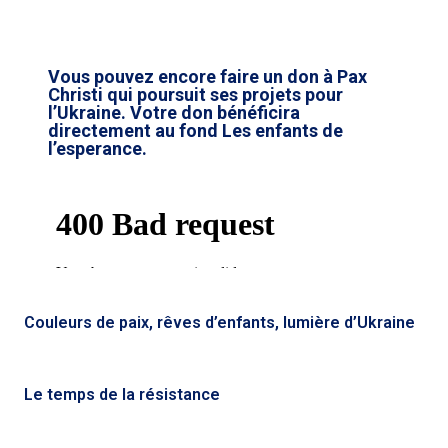
Vous pouvez encore faire un don à Pax
Christi qui poursuit ses projets pour
l’Ukraine. Votre don bénéficira
directement au fond
Les enfants de
l’esperance
.
Couleurs de paix, rêves d’enfants, lumière d’Ukraine
Le temps de la résistance