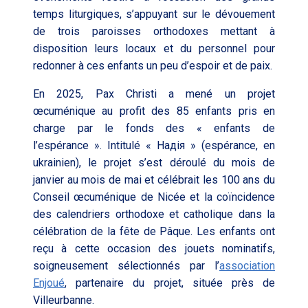
temps liturgiques, s’appuyant sur le dévouement
de trois paroisses orthodoxes mettant à
disposition leurs locaux et du personnel pour
redonner à ces enfants un peu d’espoir et de paix.
En 2025, Pax Christi a mené un projet
œcuménique au profit des 85 enfants pris en
charge par le fonds des « enfants de
l’espérance ». Intitulé « Hадія » (espérance, en
ukrainien), le projet s’est déroulé du mois de
janvier au mois de mai et célébrait les 100 ans du
Conseil œcuménique de Nicée et la coïncidence
des calendriers orthodoxe et catholique dans la
célébration de la fête de Pâque. Les enfants ont
reçu à cette occasion des jouets nominatifs,
soigneusement sélectionnés par l’
association
Enjoué
, partenaire du projet, située près de
Villeurbanne.