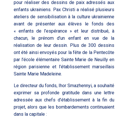
pour réaliser des dessins de paix adressés aux
enfants ukrainiens. Pax Christi a réalisé plusieurs
ateliers de sensibilisation à la culture ukrainienne
avant de présenter aux élèves le fonds des
« enfants de l’espérance » et leur distribué, à
chacun, le prénom d’un enfant en vue de la
réalisation de leur dessin. Plus de 300 dessins
ont été ainsi envoyés pour la fête de la Pentecôte
par l’école élémentaire Sainte Marie de Neuilly en
région parisienne et l’établissement marseillais
Sainte Marie Madeleine.
Le directeur du fonds, Ihor Smazhennyi, a souhaité
exprimer sa profonde gratitude dans une lettre
adressée aux chefs d’établissement à la fin du
projet, alors que les bombardements continuaient
dans la capitale :