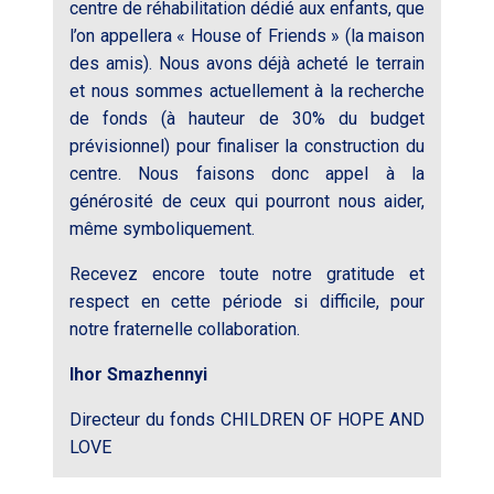
centre de réhabilitation dédié aux enfants, que
l’on appellera « House of Friends » (la maison
des amis). Nous avons déjà acheté le terrain
et nous sommes actuellement à la recherche
de fonds (à hauteur de 30% du budget
prévisionnel) pour finaliser la construction du
centre. Nous faisons donc appel à la
générosité de ceux qui pourront nous aider,
même symboliquement.
Recevez encore toute notre gratitude et
respect en cette période si difficile, pour
notre fraternelle collaboration.
Ihor Smazhennyi
Directeur du fonds
CHILDREN OF HOPE AND
LOVE