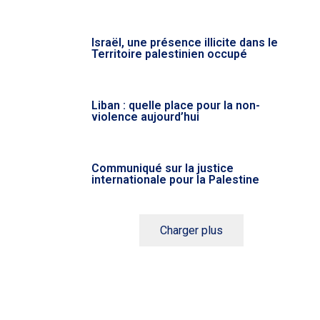
Israël, une présence illicite dans le
Territoire palestinien occupé
Liban : quelle place pour la non-
violence aujourd’hui
Communiqué sur la justice
internationale pour la Palestine
Charger plus