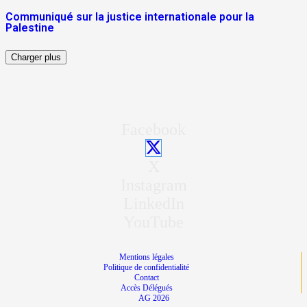
Communiqué sur la justice internationale pour la
Palestine
Charger plus
Facebook
X
Instagram
LinkedIn
YouTube
Mentions légales
Politique de confidentialité
Contact
Accès Délégués
AG 2026