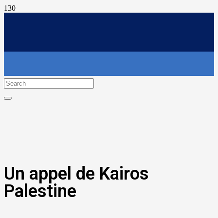
Un appel de Kairos
Palestine