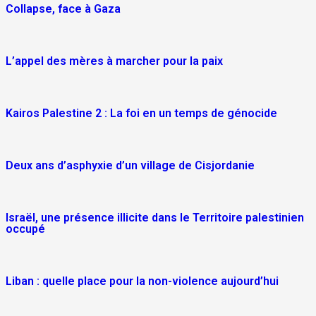
Collapse, face à Gaza
L’appel des mères à marcher pour la paix
Kairos Palestine 2 : La foi en un temps de génocide
Deux ans d’asphyxie d’un village de Cisjordanie
Israël, une présence illicite dans le Territoire palestinien
occupé
Liban : quelle place pour la non-violence aujourd’hui