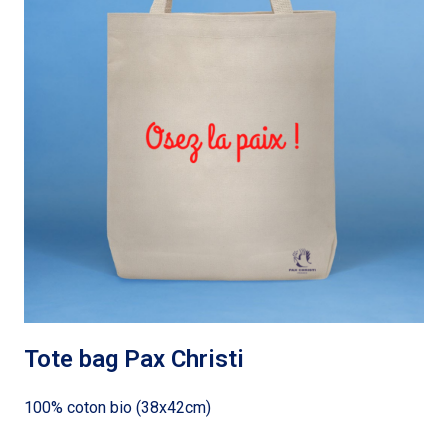
Tote bag Pax Christi
100% coton bio (38x42cm)