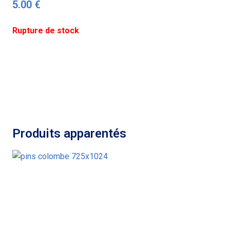
5.00
€
Rupture de stock
Produits apparentés