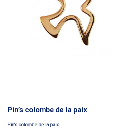
Pin’s colombe de la paix
Pin’s colombe de la paix