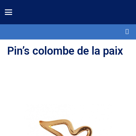
Pin’s colombe de la paix