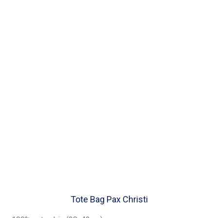
Tote Bag Pax Christi