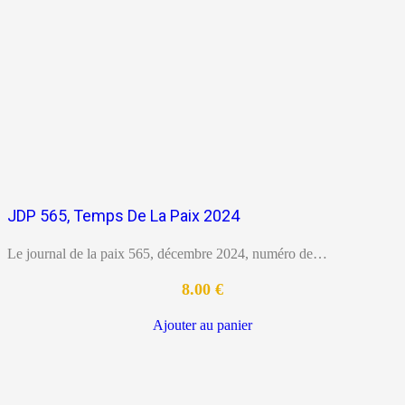
JDP 565, Temps De La Paix 2024
Le journal de la paix 565, décembre 2024, numéro de…
8.00
€
Ajouter au panier