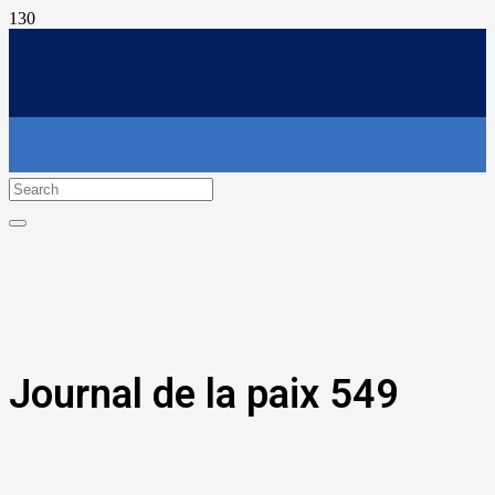
Journal de la paix 549