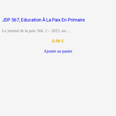
JDP 567, Education À La Paix En Primaire
Le journal de la paix 566, 2 – 2025, un…
8.00
€
Ajouter au panier