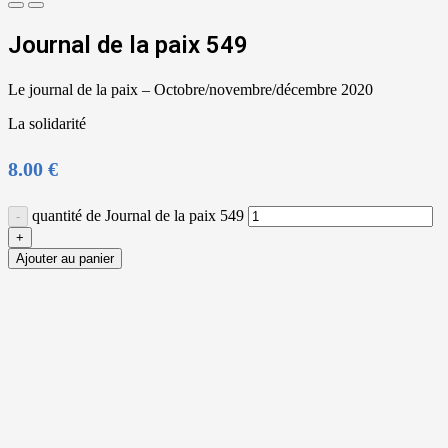
Journal de la paix 549
Le journal de la paix – Octobre/novembre/décembre 2020
La solidarité
8.00
€
quantité de Journal de la paix 549
Ajouter au panier