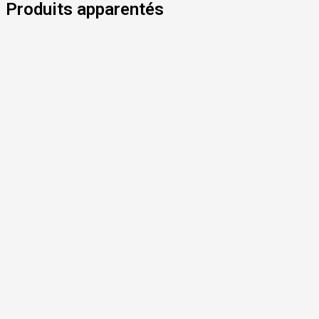
Produits apparentés