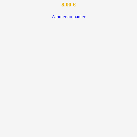
8.00
€
Ajouter au panier