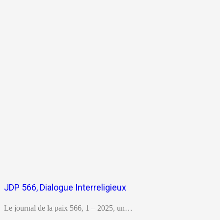
JDP 566, Dialogue Interreligieux
Le journal de la paix 566, 1 – 2025, un…