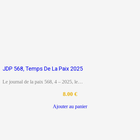
JDP 568, Temps De La Paix 2025
Le journal de la paix 568, 4 – 2025, le…
8.00
€
Ajouter au panier