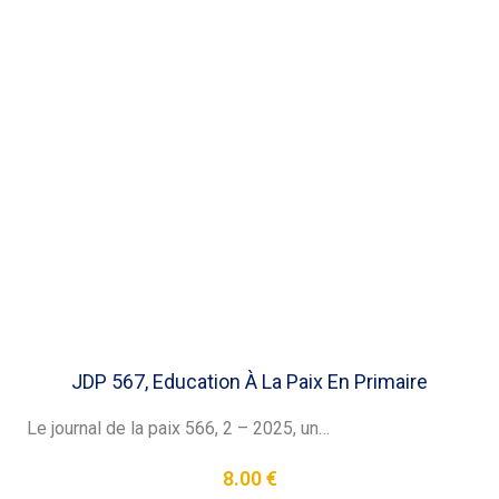
JDP 567, Education À La Paix En Primaire
Le journal de la paix 566, 2 – 2025, un…
8.00
€