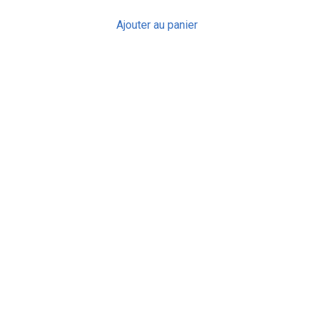
Ajouter au panier