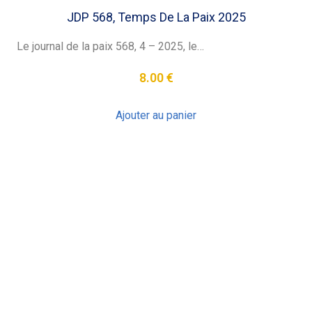
JDP 568, Temps De La Paix 2025
Le journal de la paix 568, 4 – 2025, le…
8.00
€
Ajouter au panier