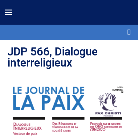
JDP 566, Dialogue
interreligieux