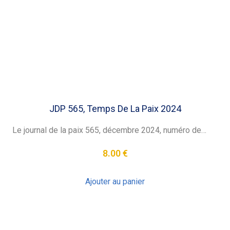
JDP 565, Temps De La Paix 2024
Le journal de la paix 565, décembre 2024, numéro de…
8.00
€
Ajouter au panier