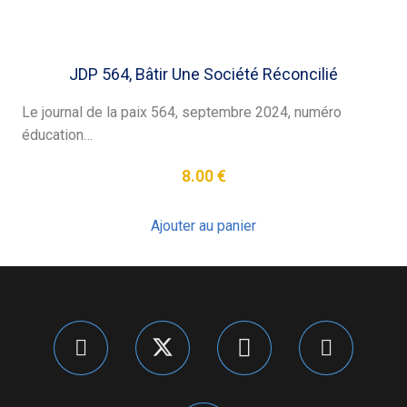
JDP 564, Bâtir Une Société Réconcilié
Le journal de la paix 564, septembre 2024, numéro
éducation…
8.00
€
Ajouter au panier