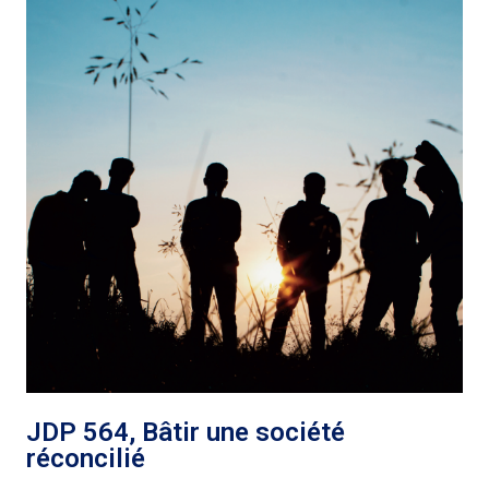
JDP 564, Bâtir une société
réconcilié