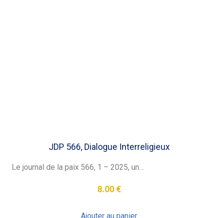
JDP 566, Dialogue Interreligieux
Le journal de la paix 566, 1 – 2025, un…
8.00
€
Ajouter au panier