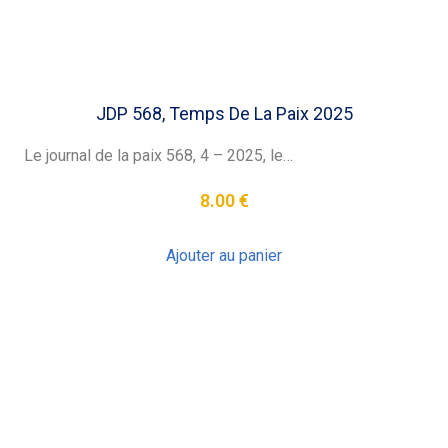
JDP 568, Temps De La Paix 2025
Le journal de la paix 568, 4 – 2025, le…
8.00
€
Ajouter au panier