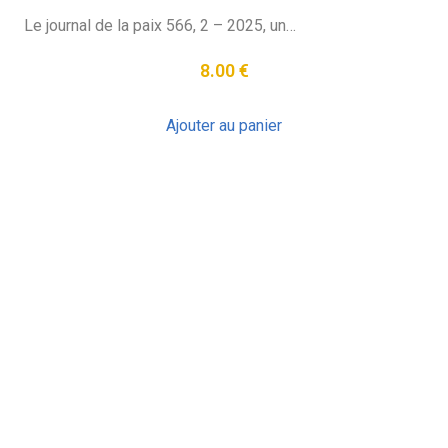
Le journal de la paix 566, 2 – 2025, un…
8.00
€
Ajouter au panier