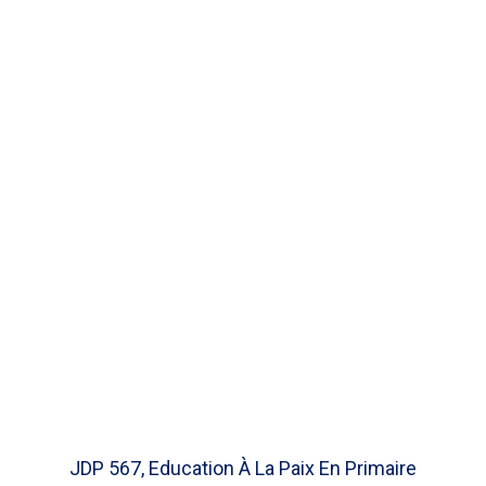
JDP 567, Education À La Paix En Primaire