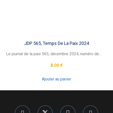
JDP 565, Temps De La Paix 2024
Le journal de la paix 565, décembre 2024, numéro de…
8.00
€
Ajouter au panier