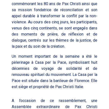
commémorant les 80 ans de Pax Christi ainsi que
sa mission fondatrice de réconciliation et son
appel durable à transformer le conflit par la non-
violence. Au cours des cinq jours, les participants,
venus des cinq continents, se sont engagés dans
des moments de prière, de réflexion et de
dialogue, centrés sur les thèmes de la justice, de
la paix et du soin de la création.
Un moment important de la semaine a été le
pèlerinage à
Casa per la Pace
, symbolisant huit
décennies de voyage de solidarité et de
renouveau spirituel du mouvement. La Casa per la
Pace est située dans la banlieue de Florence. Elle
est siège et propriété de Pax Christi Italie.
A l’occasion de ce rassemblement,
une
Assemblée
extraordinaire de Pax Christi