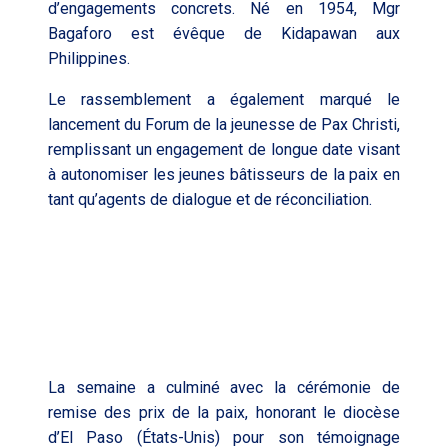
d’engagements concrets. Né en 1954, Mgr
Bagaforo est évêque de Kidapawan aux
Philippines.
Le rassemblement a également marqué le
lancement du
Forum
de la
jeunesse de Pax Christi
,
remplissant un engagement de longue date visant
à autonomiser les jeunes bâtisseurs de
la paix
en
tant qu’agents de dialogue et de réconciliation.
La semaine a culminé avec la cérémonie de
remise des prix de la paix, honorant le diocèse
d’El Paso (États-Unis) pour son témoignage