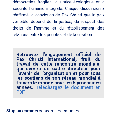
démocraties fragiles, la justice écologique et la
sécurité humaine intégrale. Chaque discussion a
réaffirmé la conviction de Pax Christi que la paix
véritable dépend de la justice, du respect des
droits de l’homme et du rétablissement des
relations entre les peuples et de la création.
Retrouvez l’engagement officiel de
Pax Christi International, fruit du
travail de cette rencontre mondiale,
qui servira de cadre directeur pour
l’avenir de l’organisation et pour tous
les soutiens de son réseau mondial à
travers le monde pour les 5 prochaines
années.
Téléchargez le document en
PDF
.
Stop au commerce avec les colonies