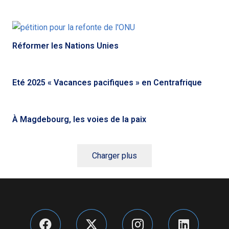
Réformer les Nations Unies
Eté 2025 « Vacances pacifiques » en Centrafrique
À Magdebourg, les voies de la paix
Charger plus