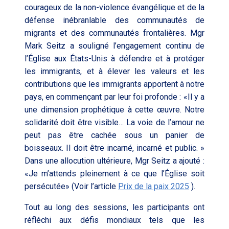
courageux de la non-violence évangélique et de la
défense inébranlable des communautés de
migrants et des communautés frontalières. Mgr
Mark Seitz a souligné l’engagement continu de
l’Église aux États-Unis à défendre et à protéger
les immigrants, et à élever les valeurs et les
contributions que les immigrants apportent à notre
pays, en commençant par leur foi profonde :
«Il y a
une dimension prophétique à cette œuvre. Notre
solidarité doit être visible… La voie de l’amour ne
peut pas être cachée sous un panier de
boisseaux. Il doit être incarné, incarné et public. »
Dans une allocution ultérieure, Mgr Seitz a ajouté :
«Je m’attends pleinement à ce que l’Église soit
persécutée» (Voir l’article
Prix de la paix 2025
).
Tout au long des sessions, les participants ont
réfléchi aux défis mondiaux tels que les