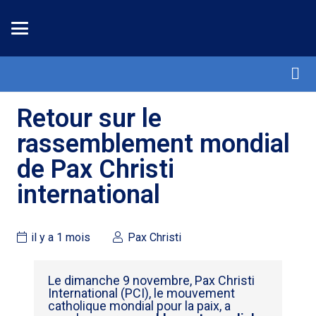
Retour sur le
rassemblement mondial
de Pax Christi
international
il y a 1 mois
Pax Christi
Le dimanche 9 novembre, Pax Christi
International (PCI), le mouvement
catholique mondial pour la paix, a