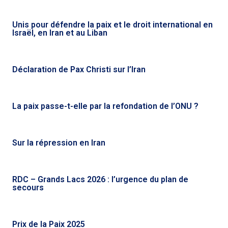
Unis pour défendre la paix et le droit international en
Israël, en Iran et au Liban
Déclaration de Pax Christi sur l’Iran
La paix passe-t-elle par la refondation de l’ONU ?
Sur la répression en Iran
RDC – Grands Lacs 2026 : l’urgence du plan de
secours
Prix de la Paix 2025