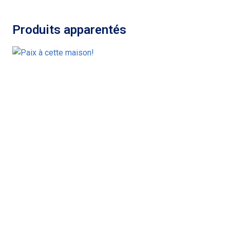
Produits apparentés