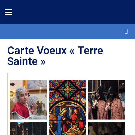
Carte Voeux « Terre
Sainte »