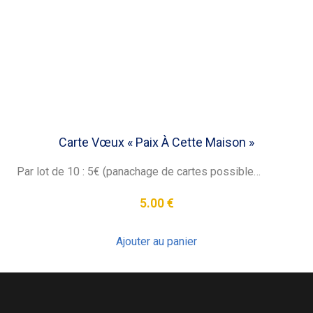
Carte Vœux « Paix À Cette Maison »
Par lot de 10 : 5€ (panachage de cartes possible…
5.00
€
Ajouter au panier