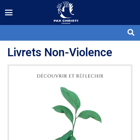
Livrets Non-Violence