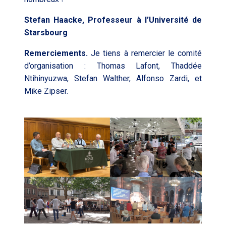
Stefan Haacke,
Professeur à l’Université de
Starsbourg
Remerciements.
Je tiens à remercier le comité
d’organisation : Thomas Lafont, Thaddée
Ntihinyuzwa, Stefan Walther, Alfonso Zardi, et
Mike Zipser.