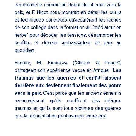
émotionnelle comme un début de chemin vers la
paix, et F. Nicot nous montrait en détail les outils
et techniques concrètes qu’acquièrent les jeunes
de son collège dans la formation au “médiateur en
herbe” pour décoder les tensions, désamorcer les
conflits et devenir ambassadeur de paix au
quotidien.
Ensuite, M. Biedrawa (“Church & Peace”)
partageait son expérience vecue en Afrique.
Les
traumas que les guerres et conflit laissent
derrière eux deviennent finalement des ponts
vers la paix
. C’est parce que les anciens ennemis
reconnaissent qu’ils souffrent des mêmes
traumas et qu’ils sont tous victimes des guèrres
que la réconciliation peut avancer entre eux.