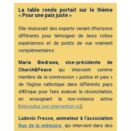
La table ronde portait sur le thème
« Pour une paix juste »
Elle réunissait des experts venant d’horizons
différents pour témoigner de leurs riches
expériences et de points de vue vraiment
complémentaires :
Maria Biedrawa, vice-présidente de
Church&Peace
qui intervient comme
membre de la commission « justice et paix »
de l’église catholique dans différents pays
d’Afrique pour faire avancer la réconciliation,
en enseignant la non-violence active
(
réécoutez son intervention ici
);
Ludovic Fresse, animateur à l’association
Rue de la mémoire
qui intervient dans des