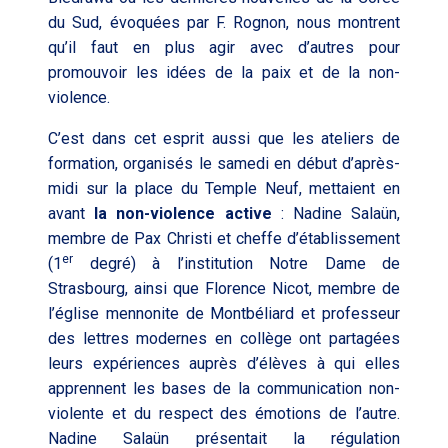
du Sud, évoquées par F. Rognon, nous montrent
qu’il faut en plus agir avec d’autres pour
promouvoir les idées de la paix et de la non-
violence.
C’est dans cet esprit aussi que les ateliers de
formation, organisés le samedi en début d’après-
midi sur la place du Temple Neuf, mettaient en
avant
la non-violence active
: Nadine Salaün,
membre de Pax Christi et cheffe d’établissement
er
(1
degré) à l’institution Notre Dame de
Strasbourg, ainsi que Florence Nicot, membre de
l’église mennonite de Montbéliard et professeur
des lettres modernes en collège ont partagées
leurs expériences auprès d’élèves à qui elles
apprennent les bases de la communication non-
violente et du respect des émotions de l’autre.
Nadine Salaün présentait la régulation