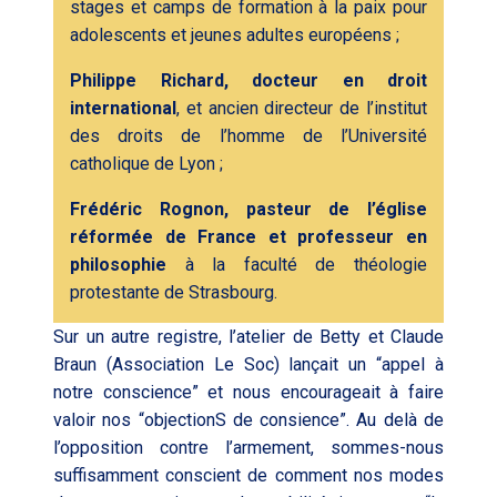
stages et camps de formation à la paix pour
adolescents et jeunes adultes européens ;
Philippe Richard, docteur en droit
international
, et ancien directeur de l’institut
des droits de l’homme de l’Université
catholique de Lyon ;
Frédéric Rognon, pasteur de l’église
réformée de France et professeur en
philosophie
à la faculté de théologie
protestante de Strasbourg.
Sur un autre registre, l’atelier de Betty et Claude
Braun (Association Le Soc) lançait un “appel à
notre conscience” et nous encourageait à faire
valoir nos “objectionS de consience”. Au delà de
l’opposition contre l’armement, sommes-nous
suffisamment conscient de comment nos modes