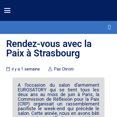
Rendez-vous avec la
Paix à Strasbourg
il y a 1 semaine
Pax Christi
A l’occasion du salon d’armement
EUROSATORY qui se tient tous les
deux ans au mois de juin à Paris, la
Commission de Réflexion pour la Paix
(CRP) organisait un rassemblement
pacifiste le week-end qui précède le
salon. Cette année, nous en avons bâti