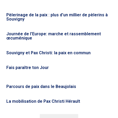
Pèlerinage de la paix : plus d’un millier de pèlerins à
Souvigny
Journée de l’Europe: marche et rassemblement
œcuménique
Souvigny et Pax Christi: la paix en commun
Fais paraître ton Jour
Parcours de paix dans le Beaujolais
La mobilisation de Pax Christi Hérault