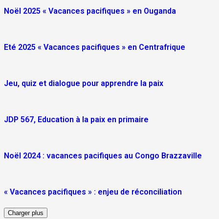
Noël 2025 « Vacances pacifiques » en Ouganda
Eté 2025 « Vacances pacifiques » en Centrafrique
Jeu, quiz et dialogue pour apprendre la paix
JDP 567, Education à la paix en primaire
Noël 2024 : vacances pacifiques au Congo Brazzaville
« Vacances pacifiques » : enjeu de réconciliation
Charger plus