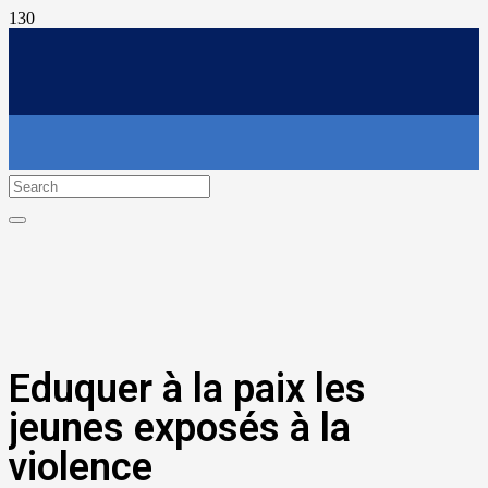
Eduquer à la paix les
jeunes exposés à la
violence