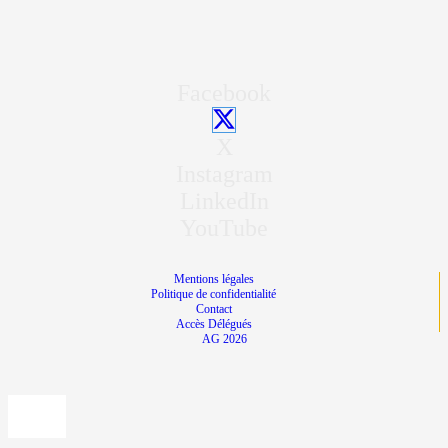
Facebook
X
Instagram
LinkedIn
YouTube
Mentions légales
Politique de confidentialité
Contact
Accès Délégués
AG 2026