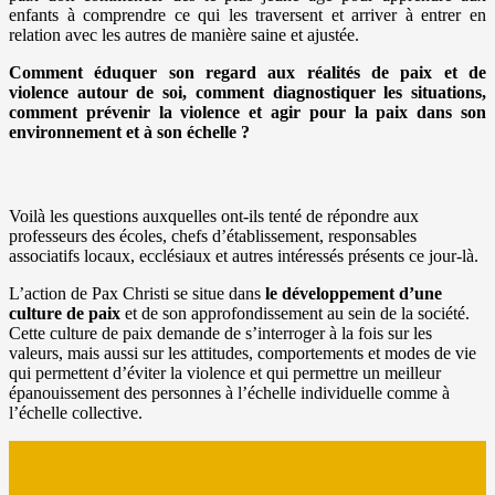
enfants à comprendre ce qui les traversent et arriver à entrer en
relation avec les autres de manière saine et ajustée.
Comment éduquer son regard aux réalités de paix et de
violence autour de soi, comment diagnostiquer les situations,
comment prévenir la violence et agir pour la paix dans son
environnement et à son échelle ?
Voilà les questions auxquelles ont-ils tenté de répondre aux
professeurs des écoles, chefs d’établissement, responsables
associatifs locaux, ecclésiaux et autres intéressés présents ce jour-là.
L’action de Pax Christi se situe dans
le développement d’une
culture de paix
et de son approfondissement au sein de la société.
Cette culture de paix demande de s’interroger à la fois sur les
valeurs, mais aussi sur les attitudes, comportements et modes de vie
qui permettent d’éviter la violence et qui permettre un meilleur
épanouissement des personnes à l’échelle individuelle comme à
l’échelle collective.