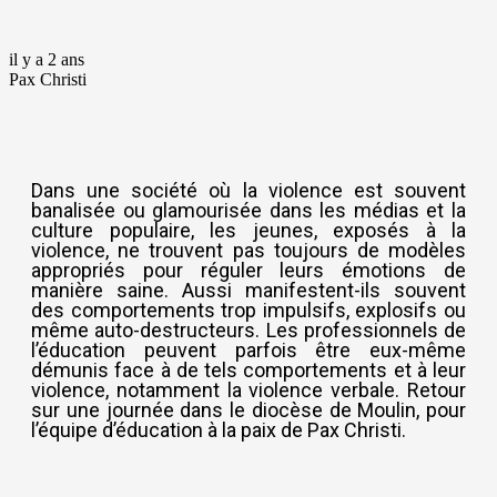
il y a 2 ans
Pax Christi
Dans une société où la violence est souvent
banalisée ou glamourisée dans les médias et la
culture populaire, les jeunes, exposés à la
violence, ne trouvent pas toujours de modèles
appropriés pour réguler leurs émotions de
manière saine. Aussi manifestent-ils souvent
des comportements trop impulsifs, explosifs ou
même auto-destructeurs. Les professionnels de
l’éducation peuvent parfois être eux-même
démunis face à de tels comportements et à leur
violence, notamment la violence verbale. Retour
sur une journée dans le diocèse de Moulin, pour
l’équipe d’éducation à la paix de Pax Christi.