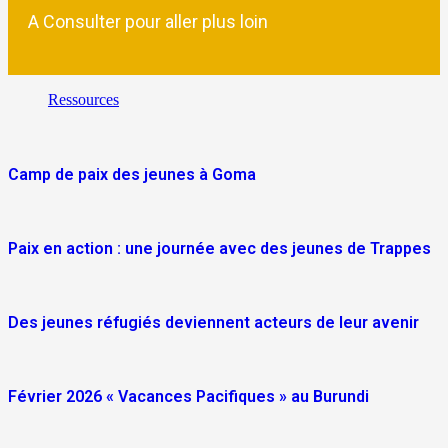
A Consulter pour aller plus loin
Ressources
Camp de paix des jeunes à Goma
Paix en action : une journée avec des jeunes de Trappes
Des jeunes réfugiés deviennent acteurs de leur avenir
Février 2026 « Vacances Pacifiques » au Burundi